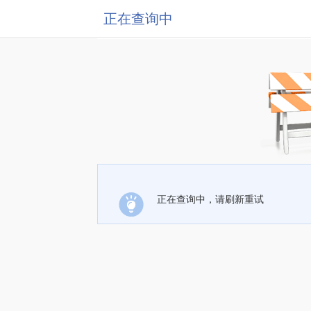
正在查询中
正在查询中，请刷新重试