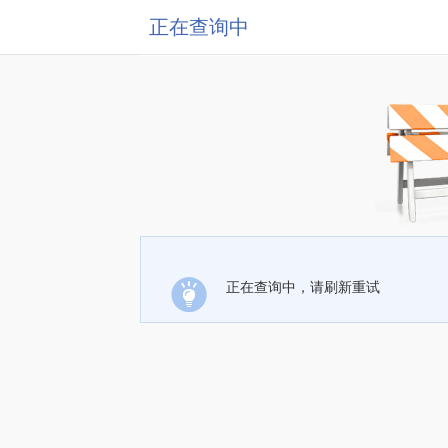
正在查询中
正在查询中，请刷新重试